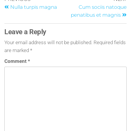
Nulla turpis magna
Cum sociis natoque
penatibus et magnis
Leave a Reply
Your email address will not be published.
Required fields
are marked
*
Comment
*