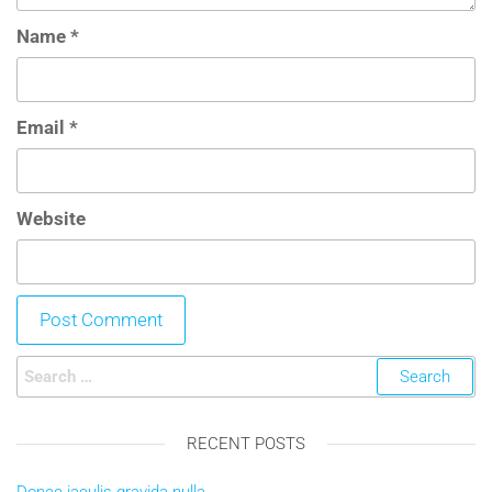
Name
*
Email
*
Website
RECENT POSTS