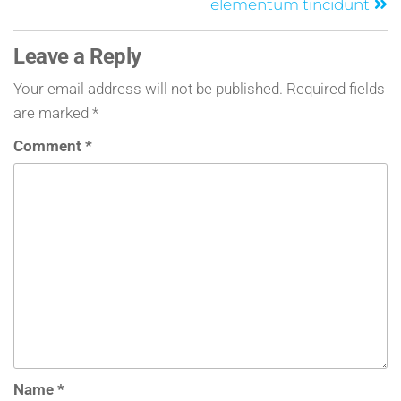
elementum tincidunt
Leave a Reply
Your email address will not be published.
Required fields
are marked
*
Comment
*
Name
*