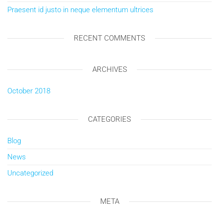
Praesent id justo in neque elementum ultrices
RECENT COMMENTS
ARCHIVES
October 2018
CATEGORIES
Blog
News
Uncategorized
META