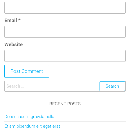
Email
*
Website
RECENT POSTS
Donec iaculis gravida nulla
Etiam bibendum elit eget erat